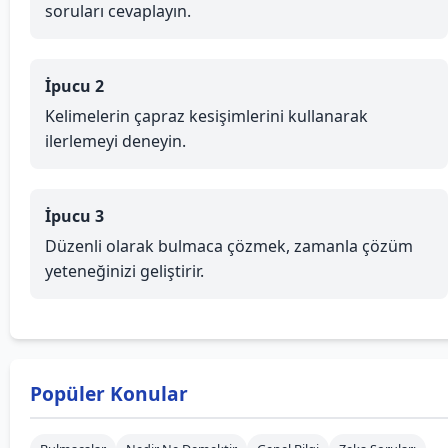
soruları cevaplayın.
İpucu 2
Kelimelerin çapraz kesişimlerini kullanarak
ilerlemeyi deneyin.
İpucu 3
Düzenli olarak bulmaca çözmek, zamanla çözüm
yeteneğinizi geliştirir.
Popüler Konular