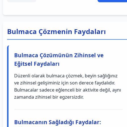
Bulmaca Çözmenin Faydaları
Bulmaca Çözümünün Zihinsel ve
Eğitsel Faydaları
Düzenli olarak bulmaca çözmek, beyin sağlığınız
ve zihinsel gelişiminiz için son derece faydalıdır.
Bulmacalar sadece eğlenceli bir aktivite değil, aynı
zamanda zihinsel bir egzersizdir.
Bulmacanın Sağladığı Faydalar: