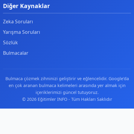
Diğer Kaynaklar
Zeka Soruları
Yarışma Soruları
Sözlük
Bulmacalar
Bulmaca çözmek zihninizi geliştirir ve eğlencelidir. Google'da
en çok aranan bulmaca kelimeleri arasında yer almak için
içeriklerimizi güncel tutuyoruz.
© 2026 Eğitimler INFO - Tüm Hakları Saklıdır