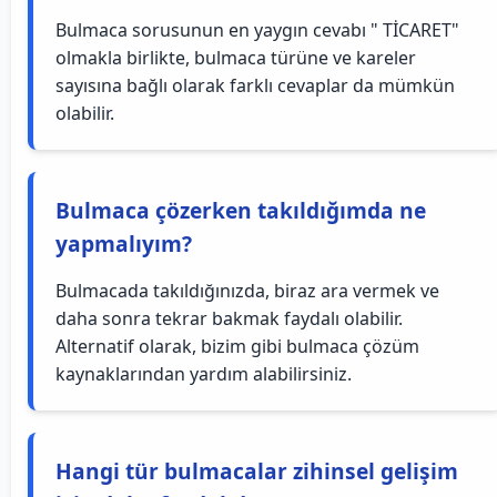
Bulmaca sorusunun en yaygın cevabı " TİCARET"
olmakla birlikte, bulmaca türüne ve kareler
sayısına bağlı olarak farklı cevaplar da mümkün
olabilir.
Bulmaca çözerken takıldığımda ne
yapmalıyım?
Bulmacada takıldığınızda, biraz ara vermek ve
daha sonra tekrar bakmak faydalı olabilir.
Alternatif olarak, bizim gibi bulmaca çözüm
kaynaklarından yardım alabilirsiniz.
Hangi tür bulmacalar zihinsel gelişim