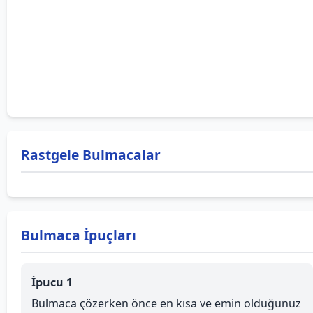
Rastgele Bulmacalar
Bulmaca İpuçları
İpucu 1
Bulmaca çözerken önce en kısa ve emin olduğunuz