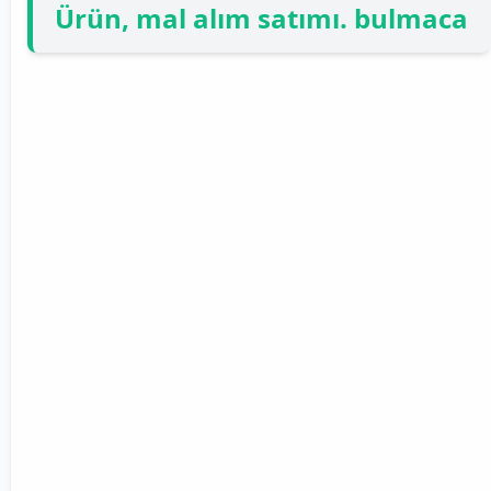
Ürün, mal alım satımı. bulmaca