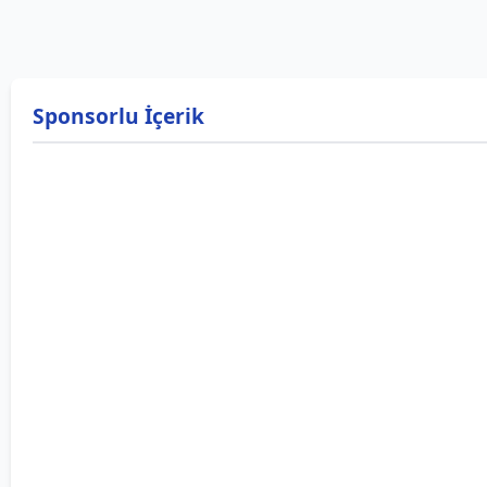
Sponsorlu İçerik