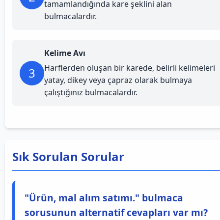
tamamlandığında kare şeklini alan
bulmacalardır.
Kelime Avı
Harflerden oluşan bir karede, belirli kelimeleri
3
yatay, dikey veya çapraz olarak bulmaya
çalıştığınız bulmacalardır.
Sık Sorulan Sorular
"Ürün, mal alım satımı." bulmaca
sorusunun alternatif cevapları var mı?