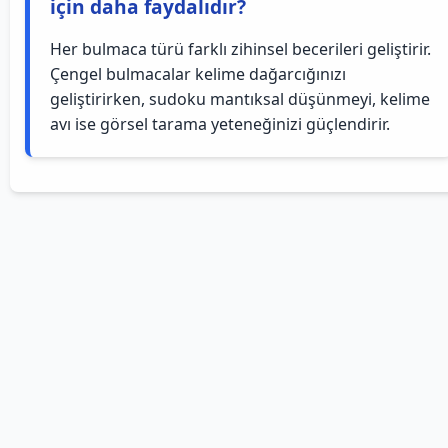
için daha faydalıdır?
Her bulmaca türü farklı zihinsel becerileri geliştirir.
Çengel bulmacalar kelime dağarcığınızı
geliştirirken, sudoku mantıksal düşünmeyi, kelime
avı ise görsel tarama yeteneğinizi güçlendirir.