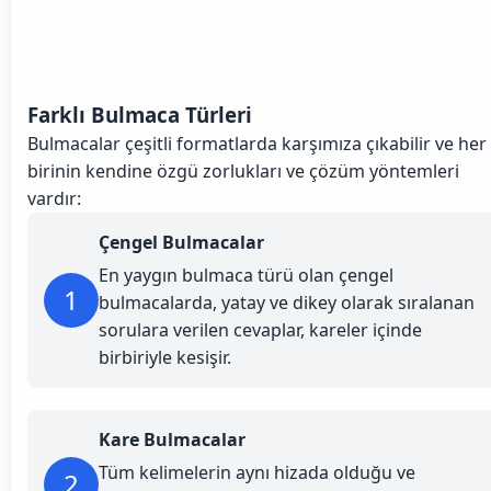
Farklı Bulmaca Türleri
Bulmacalar çeşitli formatlarda karşımıza çıkabilir ve her
birinin kendine özgü zorlukları ve çözüm yöntemleri
vardır:
Çengel Bulmacalar
En yaygın bulmaca türü olan çengel
1
bulmacalarda, yatay ve dikey olarak sıralanan
sorulara verilen cevaplar, kareler içinde
birbiriyle kesişir.
Kare Bulmacalar
Tüm kelimelerin aynı hizada olduğu ve
2