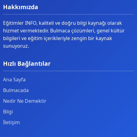
Hakkımızda
Eğitimler INFO, kaliteli ve doğru bilgi kaynağı olarak
hizmet vermektedir. Bulmaca çözümleri, genel kültür
bilgileri ve eğitim içerikleriyle zengin bir kaynak
sunuyoruz.
Hızlı Bağlantılar
Ana Sayfa
Bulmacada
Nedir Ne Demektir
Bilgi
İletişim