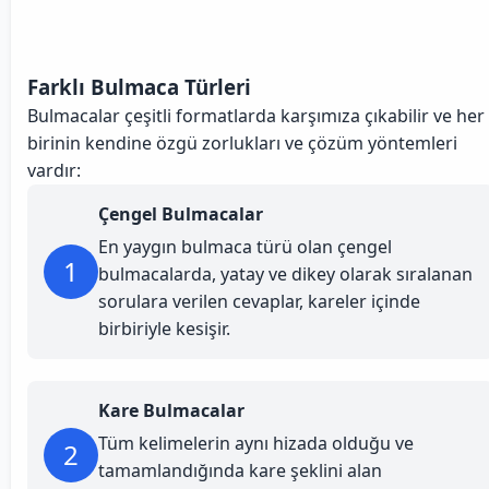
Farklı Bulmaca Türleri
Bulmacalar çeşitli formatlarda karşımıza çıkabilir ve her
birinin kendine özgü zorlukları ve çözüm yöntemleri
vardır:
Çengel Bulmacalar
En yaygın bulmaca türü olan çengel
1
bulmacalarda, yatay ve dikey olarak sıralanan
sorulara verilen cevaplar, kareler içinde
birbiriyle kesişir.
Kare Bulmacalar
Tüm kelimelerin aynı hizada olduğu ve
2
tamamlandığında kare şeklini alan