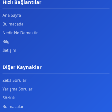
Hızlı Bağlantılar
Ana Sayfa
Bulmacada
Nedir Ne Demektir
Bilgi
İletişim
Diğer Kaynaklar
Zeka Soruları
Yarışma Soruları
Sözlük
Bulmacalar