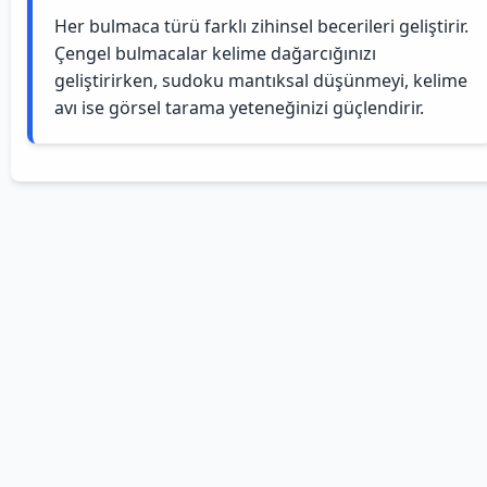
Her bulmaca türü farklı zihinsel becerileri geliştirir.
Çengel bulmacalar kelime dağarcığınızı
geliştirirken, sudoku mantıksal düşünmeyi, kelime
avı ise görsel tarama yeteneğinizi güçlendirir.