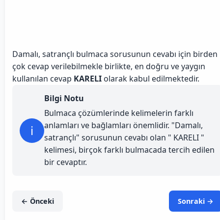
Damalı, satrançlı bulmaca sorusunun cevabı için birden
çok cevap verilebilmekle birlikte, en doğru ve yaygın
kullanılan cevap
KARELI
olarak kabul edilmektedir.
Bilgi Notu
Bulmaca çözümlerinde kelimelerin farklı
anlamları ve bağlamları önemlidir. "Damalı,
i
satrançlı" sorusunun cevabı olan " KARELI "
kelimesi, birçok farklı bulmacada tercih edilen
bir cevaptır.
← Önceki
Sonraki →