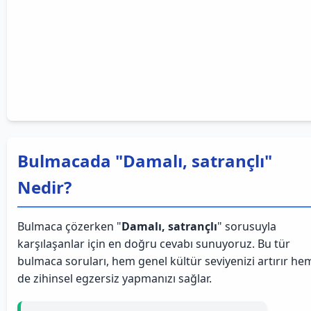
Bulmacada "Damalı, satrançlı"
Nedir?
Bulmaca çözerken "
Damalı, satrançlı
" sorusuyla
karşılaşanlar için en doğru cevabı sunuyoruz. Bu tür
bulmaca soruları, hem genel kültür seviyenizi artırır he
de zihinsel egzersiz yapmanızı sağlar.