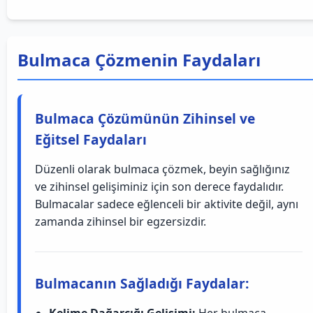
Bulmaca Çözmenin Faydaları
Bulmaca Çözümünün Zihinsel ve
Eğitsel Faydaları
Düzenli olarak bulmaca çözmek, beyin sağlığınız
ve zihinsel gelişiminiz için son derece faydalıdır.
Bulmacalar sadece eğlenceli bir aktivite değil, aynı
zamanda zihinsel bir egzersizdir.
Bulmacanın Sağladığı Faydalar: