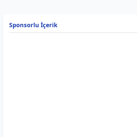
Sponsorlu İçerik