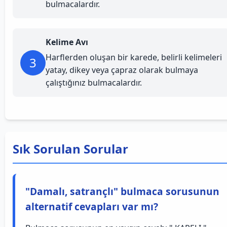
bulmacalardır.
Kelime Avı
Harflerden oluşan bir karede, belirli kelimeleri
3
yatay, dikey veya çapraz olarak bulmaya
çalıştığınız bulmacalardır.
Sık Sorulan Sorular
"Damalı, satrançlı" bulmaca sorusunun
alternatif cevapları var mı?