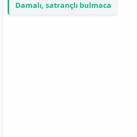
Damalı, satrançlı bulmaca