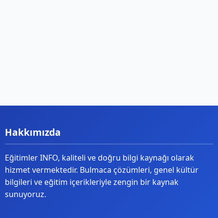
Hakkımızda
Eğitimler INFO, kaliteli ve doğru bilgi kaynağı olarak
hizmet vermektedir. Bulmaca çözümleri, genel kültür
bilgileri ve eğitim içerikleriyle zengin bir kaynak
sunuyoruz.