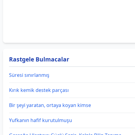
Rastgele Bulmacalar
Süresi sınırlanmış
Kırık kemik destek parçası
Bir şeyi yaratan, ortaya koyan kimse
Yufkanın hafif kurutulmuşu