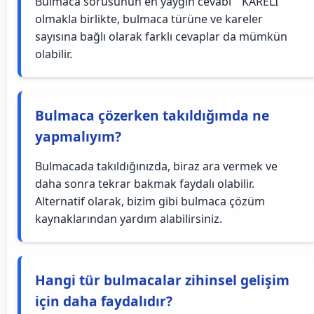
Bulmaca sorusunun en yaygın cevabı " KARELI "
olmakla birlikte, bulmaca türüne ve kareler
sayısına bağlı olarak farklı cevaplar da mümkün
olabilir.
Bulmaca çözerken takıldığımda ne
yapmalıyım?
Bulmacada takıldığınızda, biraz ara vermek ve
daha sonra tekrar bakmak faydalı olabilir.
Alternatif olarak, bizim gibi bulmaca çözüm
kaynaklarından yardım alabilirsiniz.
Hangi tür bulmacalar zihinsel gelişim
için daha faydalıdır?