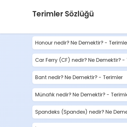
Terimler Sözlüğü
Honour nedir? Ne Demektir? - Terimle
Car Ferry (CF) nedir? Ne Demektir? - 
Bant nedir? Ne Demektir? - Terimler
Münafık nedir? Ne Demektir? - Teriml
Spandeks (Spandex) nedir? Ne Demekt