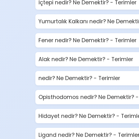
İçtepi nedir? Ne Demektir? - Terimler
Yumurtalık Kalkanı nedir? Ne Demektir
Fener nedir? Ne Demektir? - Terimler
Alak nedir? Ne Demektir? - Terimler
nedir? Ne Demektir? - Terimler
Opisthodomos nedir? Ne Demektir? - 
Hidayet nedir? Ne Demektir? - Teriml
Ligand nedir? Ne Demektir? - Terimle