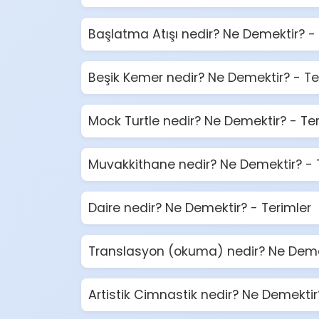
Başlatma Atışı nedir? Ne Demektir? - 
Beşik Kemer nedir? Ne Demektir? - Te
Mock Turtle nedir? Ne Demektir? - Te
Muvakkithane nedir? Ne Demektir? - 
Daire nedir? Ne Demektir? - Terimler
Translasyon (okuma) nedir? Ne Demek
Artistik Cimnastik nedir? Ne Demektir