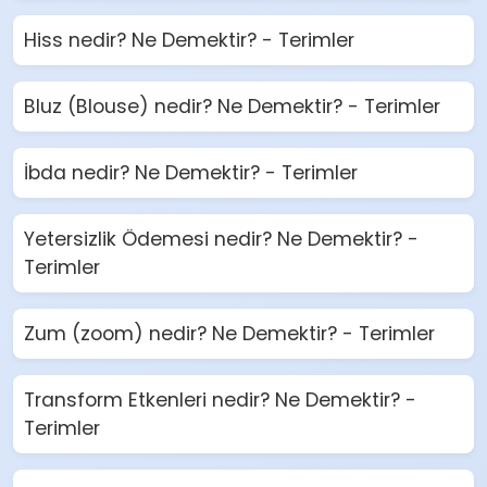
Hiss nedir? Ne Demektir? - Terimler
Bluz (Blouse) nedir? Ne Demektir? - Terimler
İbda nedir? Ne Demektir? - Terimler
Yetersizlik Ödemesi nedir? Ne Demektir? -
Terimler
Zum (zoom) nedir? Ne Demektir? - Terimler
Transform Etkenleri nedir? Ne Demektir? -
Terimler