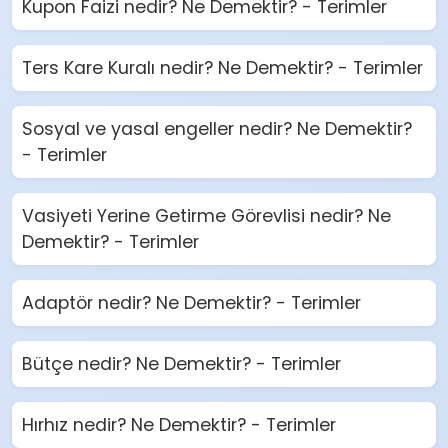
Kupon Faizi nedir? Ne Demektir? - Terimler
Ters Kare Kuralı nedir? Ne Demektir? - Terimler
Sosyal ve yasal engeller nedir? Ne Demektir?
- Terimler
Vasiyeti Yerine Getirme Görevlisi nedir? Ne
Demektir? - Terimler
Adaptör nedir? Ne Demektir? - Terimler
Bütçe nedir? Ne Demektir? - Terimler
Hırhız nedir? Ne Demektir? - Terimler