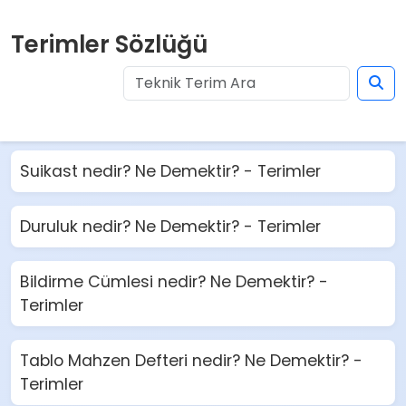
Terimler Sözlüğü
Suikast nedir? Ne Demektir? - Terimler
Duruluk nedir? Ne Demektir? - Terimler
Bildirme Cümlesi nedir? Ne Demektir? -
Terimler
Tablo Mahzen Defteri nedir? Ne Demektir? -
Terimler