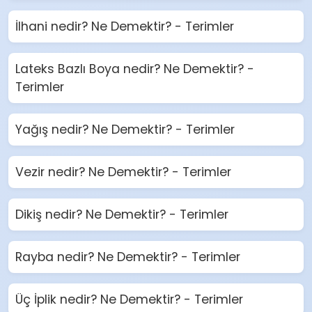
İlhani nedir? Ne Demektir? - Terimler
Lateks Bazlı Boya nedir? Ne Demektir? -
Terimler
Yağış nedir? Ne Demektir? - Terimler
Vezir nedir? Ne Demektir? - Terimler
Dikiş nedir? Ne Demektir? - Terimler
Rayba nedir? Ne Demektir? - Terimler
Üç İplik nedir? Ne Demektir? - Terimler