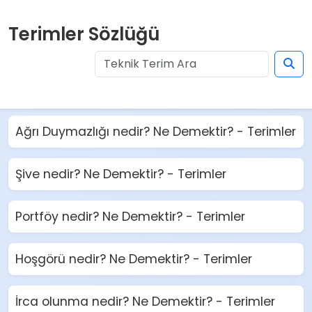
Terimler Sözlüğü
Ağrı Duymazlığı nedir? Ne Demektir? - Terimler
Şive nedir? Ne Demektir? - Terimler
Portföy nedir? Ne Demektir? - Terimler
Hoşgörü nedir? Ne Demektir? - Terimler
İrca olunma nedir? Ne Demektir? - Terimler