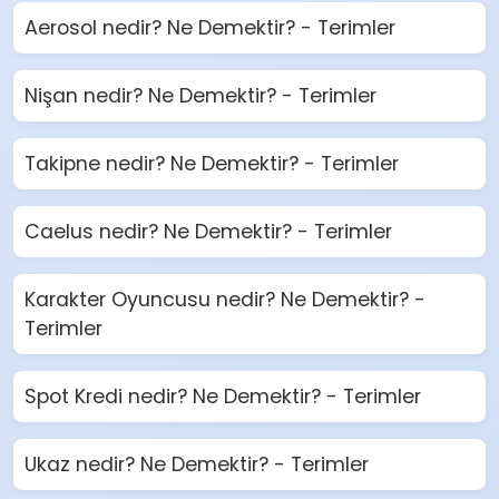
Aerosol nedir? Ne Demektir? - Terimler
Nişan nedir? Ne Demektir? - Terimler
Takipne nedir? Ne Demektir? - Terimler
Caelus nedir? Ne Demektir? - Terimler
Karakter Oyuncusu nedir? Ne Demektir? -
Terimler
Spot Kredi nedir? Ne Demektir? - Terimler
Ukaz nedir? Ne Demektir? - Terimler