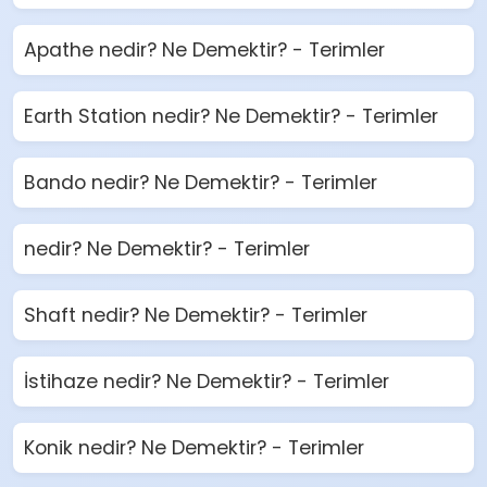
Apathe nedir? Ne Demektir? - Terimler
Earth Station nedir? Ne Demektir? - Terimler
Bando nedir? Ne Demektir? - Terimler
nedir? Ne Demektir? - Terimler
Shaft nedir? Ne Demektir? - Terimler
İstihaze nedir? Ne Demektir? - Terimler
Konik nedir? Ne Demektir? - Terimler