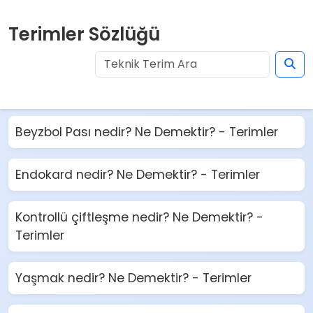
Terimler Sözlüğü
Beyzbol Pası nedir? Ne Demektir? - Terimler
Endokard nedir? Ne Demektir? - Terimler
Kontrollü çiftleşme nedir? Ne Demektir? -
Terimler
Yaşmak nedir? Ne Demektir? - Terimler