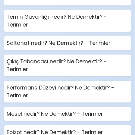
Temin Güvenliği nedir? Ne Demektir? -
Terimler
Saltanat nedir? Ne Demektir? - Terimler
Çıkış Tabancası nedir? Ne Demektir? -
Terimler
Performans Düzeyi nedir? Ne Demektir? -
Terimler
Mesel nedir? Ne Demektir? - Terimler
Epizot nedir? Ne Demektir? - Terimler