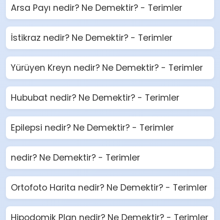
Arsa Payı nedir? Ne Demektir? - Terimler
İstikraz nedir? Ne Demektir? - Terimler
Yürüyen Kreyn nedir? Ne Demektir? - Terimler
Hububat nedir? Ne Demektir? - Terimler
Epilepsi nedir? Ne Demektir? - Terimler
nedir? Ne Demektir? - Terimler
Ortofoto Harita nedir? Ne Demektir? - Terimler
Hipodomik Plan nedir? Ne Demektir? - Terimler