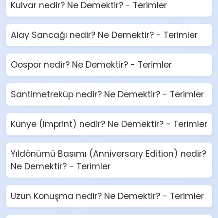
Kulvar nedir? Ne Demektir? - Terimler
Alay Sancağı nedir? Ne Demektir? - Terimler
Oospor nedir? Ne Demektir? - Terimler
Santimetreküp nedir? Ne Demektir? - Terimler
Künye (Imprint) nedir? Ne Demektir? - Terimler
Yıldönümü Basımı (Anniversary Edition) nedir?
Ne Demektir? - Terimler
Uzun Konuşma nedir? Ne Demektir? - Terimler