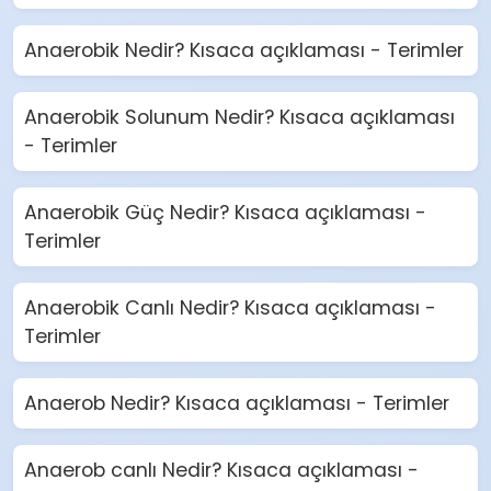
Anaerobik Nedir? Kısaca açıklaması - Terimler
Anaerobik Solunum Nedir? Kısaca açıklaması
- Terimler
Anaerobik Güç Nedir? Kısaca açıklaması -
Terimler
Anaerobik Canlı Nedir? Kısaca açıklaması -
Terimler
Anaerob Nedir? Kısaca açıklaması - Terimler
Anaerob canlı Nedir? Kısaca açıklaması -