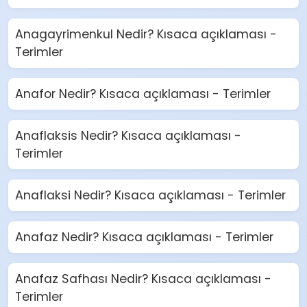
Anagayrimenkul Nedir? Kısaca açıklaması -
Terimler
Anafor Nedir? Kısaca açıklaması - Terimler
Anaflaksis Nedir? Kısaca açıklaması -
Terimler
Anaflaksi Nedir? Kısaca açıklaması - Terimler
Anafaz Nedir? Kısaca açıklaması - Terimler
Anafaz Safhası Nedir? Kısaca açıklaması -
Terimler