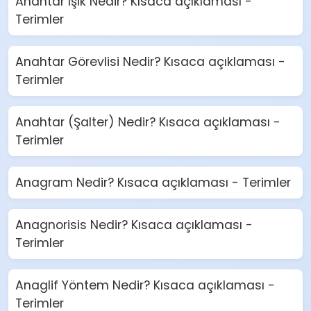
Anahtar ışık Nedir? Kısaca açıklaması -
Terimler
Anahtar Görevlisi Nedir? Kısaca açıklaması -
Terimler
Anahtar (Şalter) Nedir? Kısaca açıklaması -
Terimler
Anagram Nedir? Kısaca açıklaması - Terimler
Anagnorisis Nedir? Kısaca açıklaması -
Terimler
Anaglif Yöntem Nedir? Kısaca açıklaması -
Terimler