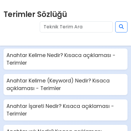
Terimler Sözlüğü
Anahtar Kelime Nedir? Kısaca açıklaması -
Terimler
Anahtar Kelime (Keyword) Nedir? Kısaca
açıklaması - Terimler
Anahtar İşareti Nedir? Kısaca açıklaması -
Terimler