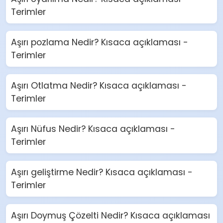
Terimler
Aşırı pozlama Nedir? Kısaca açıklaması -
Terimler
Aşırı Otlatma Nedir? Kısaca açıklaması -
Terimler
Aşırı Nüfus Nedir? Kısaca açıklaması -
Terimler
Aşırı geliştirme Nedir? Kısaca açıklaması -
Terimler
Aşırı Doymuş Çözelti Nedir? Kısaca açıklaması