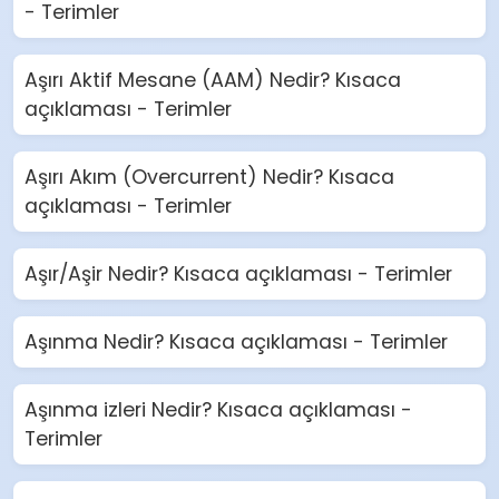
- Terimler
Aşırı Aktif Mesane (AAM) Nedir? Kısaca
açıklaması - Terimler
Aşırı Akım (Overcurrent) Nedir? Kısaca
açıklaması - Terimler
Aşır/Aşir Nedir? Kısaca açıklaması - Terimler
Aşınma Nedir? Kısaca açıklaması - Terimler
Aşınma izleri Nedir? Kısaca açıklaması -
Terimler