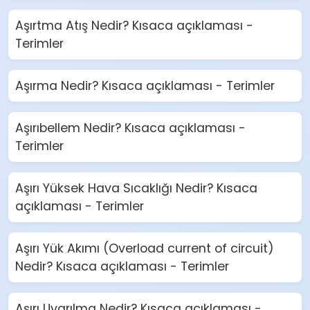
Aşırtma Atış Nedir? Kısaca açıklaması -
Terimler
Aşırma Nedir? Kısaca açıklaması - Terimler
Aşırıbellem Nedir? Kısaca açıklaması -
Terimler
Aşırı Yüksek Hava Sıcaklığı Nedir? Kısaca
açıklaması - Terimler
Aşırı Yük Akımı (Overload current of circuit)
Nedir? Kısaca açıklaması - Terimler
Aşırı Uyarılma Nedir? Kısaca açıklaması -