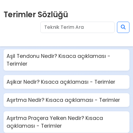
Terimler Sözlüğü
Aşil Tendonu Nedir? Kısaca açıklaması -
Terimler
Aşikar Nedir? Kısaca açıklaması - Terimler
Aşırtma Nedir? Kısaca açıklaması - Terimler
Aşırtma Praçera Yelken Nedir? Kısaca
açıklaması - Terimler