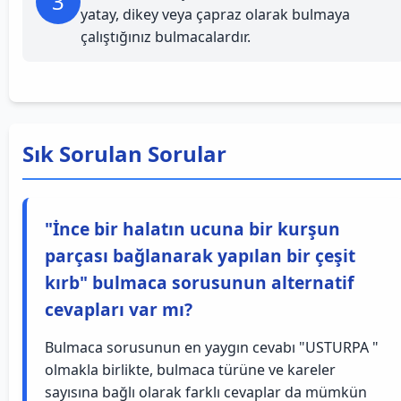
3
yatay, dikey veya çapraz olarak bulmaya
çalıştığınız bulmacalardır.
Sık Sorulan Sorular
"İnce bir halatın ucuna bir kurşun
parçası bağlanarak yapılan bir çeşit
kırb" bulmaca sorusunun alternatif
cevapları var mı?
Bulmaca sorusunun en yaygın cevabı "USTURPA "
olmakla birlikte, bulmaca türüne ve kareler
sayısına bağlı olarak farklı cevaplar da mümkün