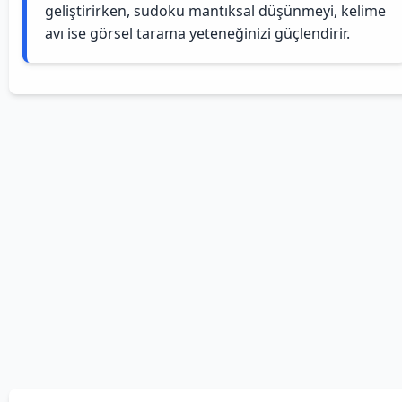
geliştirirken, sudoku mantıksal düşünmeyi, kelime
avı ise görsel tarama yeteneğinizi güçlendirir.