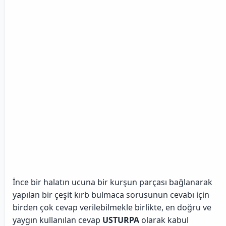
İnce bir halatın ucuna bir kurşun parçası bağlanarak
yapılan bir çeşit kırb bulmaca sorusunun cevabı için
birden çok cevap verilebilmekle birlikte, en doğru ve
yaygın kullanılan cevap
USTURPA
olarak kabul