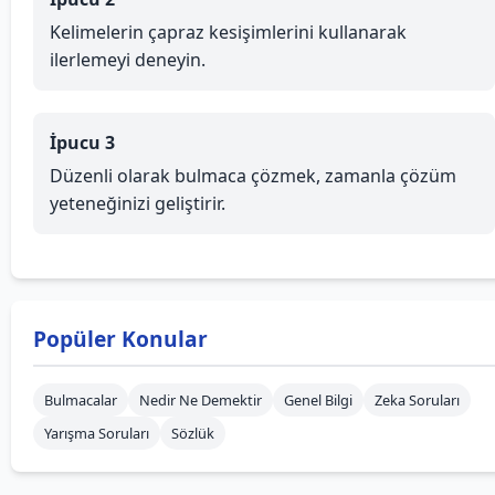
Kelimelerin çapraz kesişimlerini kullanarak
ilerlemeyi deneyin.
İpucu 3
Düzenli olarak bulmaca çözmek, zamanla çözüm
yeteneğinizi geliştirir.
Popüler Konular
Bulmacalar
Nedir Ne Demektir
Genel Bilgi
Zeka Soruları
Yarışma Soruları
Sözlük