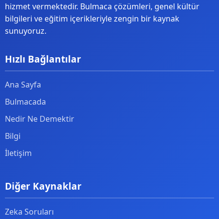
hizmet vermektedir. Bulmaca çözümleri, genel kültür
bilgileri ve eğitim içerikleriyle zengin bir kaynak
sunuyoruz.
Hızlı Bağlantılar
Ana Sayfa
Bulmacada
Nedir Ne Demektir
Bilgi
İletişim
Diğer Kaynaklar
Zeka Soruları