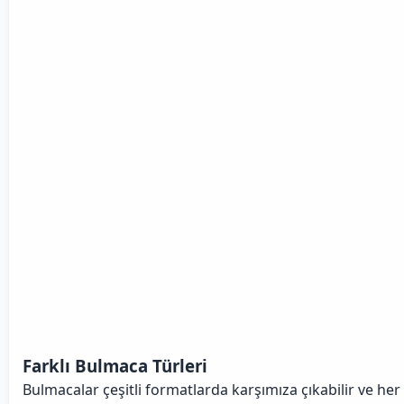
Farklı Bulmaca Türleri
Bulmacalar çeşitli formatlarda karşımıza çıkabilir ve her