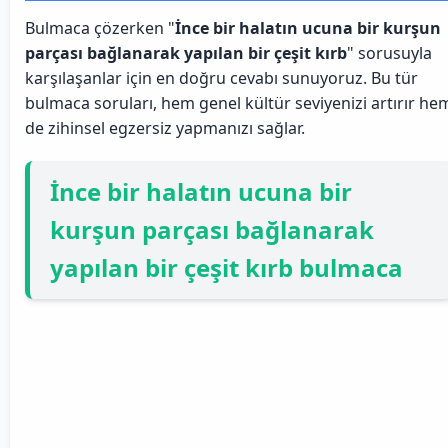
Bulmaca çözerken "
İnce bir halatın ucuna bir kurşun
parçası bağlanarak yapılan bir çeşit kırb
" sorusuyla
karşılaşanlar için en doğru cevabı sunuyoruz. Bu tür
bulmaca soruları, hem genel kültür seviyenizi artırır he
de zihinsel egzersiz yapmanızı sağlar.
İnce bir halatın ucuna bir
kurşun parçası bağlanarak
yapılan bir çeşit kırb bulmaca