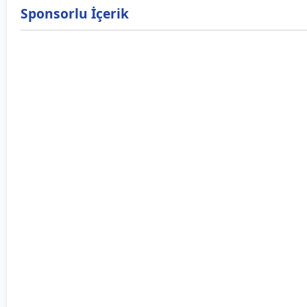
Sponsorlu İçerik