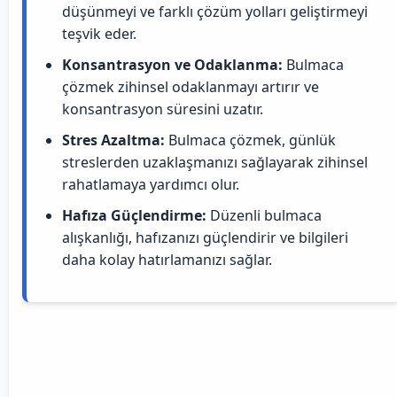
düşünmeyi ve farklı çözüm yolları geliştirmeyi
teşvik eder.
Konsantrasyon ve Odaklanma:
Bulmaca
çözmek zihinsel odaklanmayı artırır ve
konsantrasyon süresini uzatır.
Stres Azaltma:
Bulmaca çözmek, günlük
streslerden uzaklaşmanızı sağlayarak zihinsel
rahatlamaya yardımcı olur.
Hafıza Güçlendirme:
Düzenli bulmaca
alışkanlığı, hafızanızı güçlendirir ve bilgileri
daha kolay hatırlamanızı sağlar.