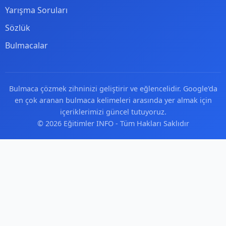
Yarışma Soruları
Sözlük
Bulmacalar
Bulmaca çözmek zihninizi geliştirir ve eğlencelidir. Google'da
en çok aranan bulmaca kelimeleri arasında yer almak için
içeriklerimizi güncel tutuyoruz.
© 2026 Eğitimler INFO - Tüm Hakları Saklıdır