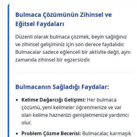
Bulmaca Çözümünün Zihinsel ve
Eğitsel Faydaları
Düzenli olarak bulmaca çözmek, beyin sağlığınız
ve zihinsel gelişiminiz için son derece faydalıdır.
Bulmacalar sadece eğlenceli bir aktivite değil, aynı
zamanda zihinsel bir egzersizdir.
Bulmacanın Sağladığı Faydalar:
Kelime Dağarcığı Gelişimi:
Her bulmaca
çözümü, yeni kelimeler öğrenmenize ve var
olan kelime haznenizi genişletmenize yardımcı
olur.
Problem Çözme Becerisi:
Bulmacalar, karmaşık