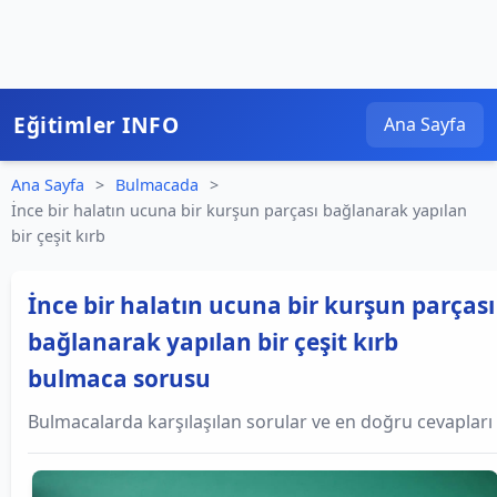
Eğitimler INFO
Ana Sayfa
Ana Sayfa
>
Bulmacada
>
İnce bir halatın ucuna bir kurşun parçası bağlanarak yapılan
bir çeşit kırb
İnce bir halatın ucuna bir kurşun parçası
bağlanarak yapılan bir çeşit kırb
bulmaca sorusu
Bulmacalarda karşılaşılan sorular ve en doğru cevapları