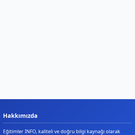
Hakkımızda
Eğitimler INFO, kaliteli ve doğru bilgi kaynağı olarak