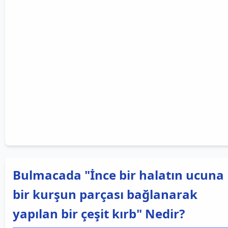
Bulmacada "İnce bir halatın ucuna
bir kurşun parçası bağlanarak
yapılan bir çeşit kırb" Nedir?