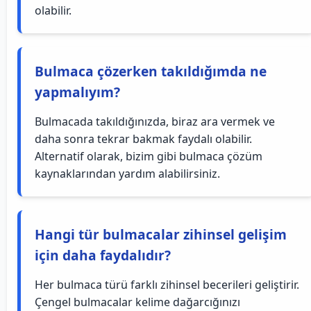
olabilir.
Bulmaca çözerken takıldığımda ne
yapmalıyım?
Bulmacada takıldığınızda, biraz ara vermek ve
daha sonra tekrar bakmak faydalı olabilir.
Alternatif olarak, bizim gibi bulmaca çözüm
kaynaklarından yardım alabilirsiniz.
Hangi tür bulmacalar zihinsel gelişim
için daha faydalıdır?
Her bulmaca türü farklı zihinsel becerileri geliştirir.
Çengel bulmacalar kelime dağarcığınızı