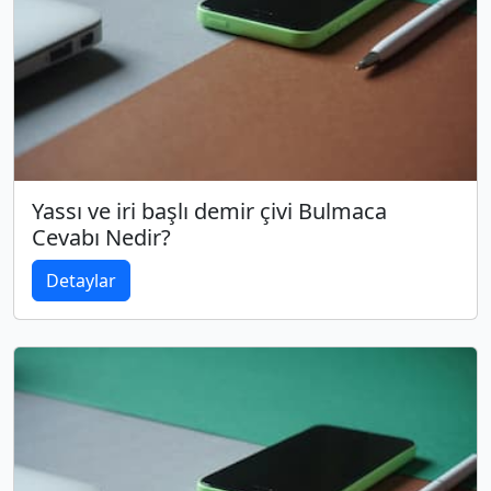
Yassı ve iri başlı demir çivi Bulmaca
Cevabı Nedir?
Detaylar