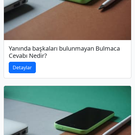
Yanında başkaları bulunmayan Bulmaca
Cevabı Nedir?
Detaylar