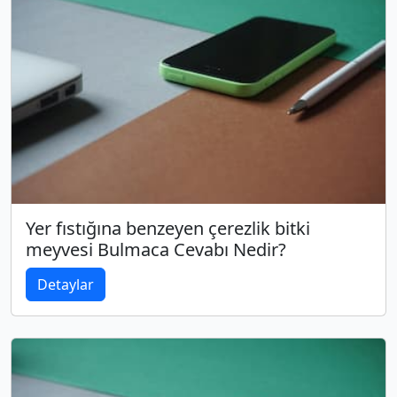
Yer fıstığına benzeyen çerezlik bitki
meyvesi Bulmaca Cevabı Nedir?
Detaylar