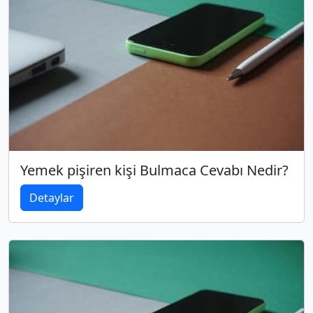
Yemek pişiren kişi Bulmaca Cevabı Nedir?
Detaylar