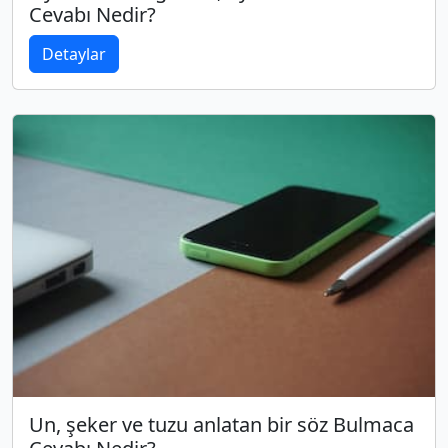
Cevabı Nedir?
Detaylar
Un, şeker ve tuzu anlatan bir söz Bulmaca