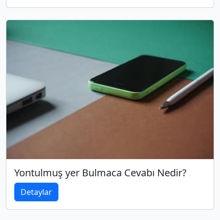
Yontulmuş yer Bulmaca Cevabı Nedir?
Detaylar