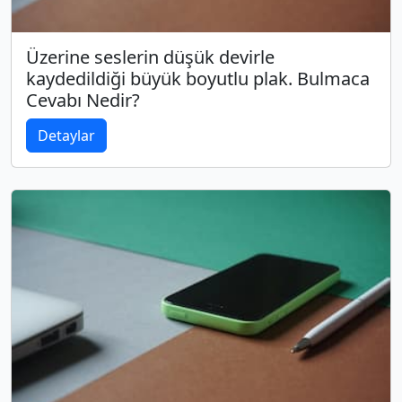
Üzerine seslerin düşük devirle
kaydedildiği büyük boyutlu plak. Bulmaca
Cevabı Nedir?
Detaylar