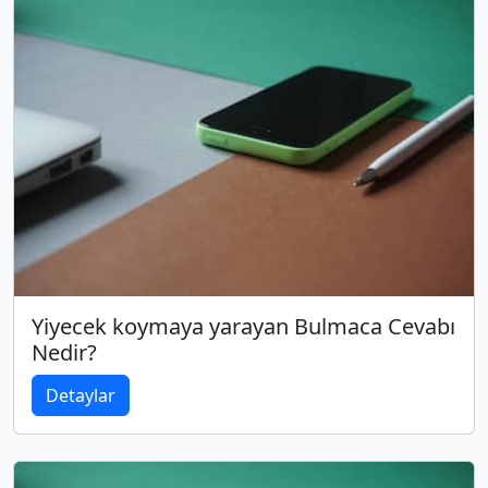
Yiyecek koymaya yarayan Bulmaca Cevabı
Nedir?
Detaylar