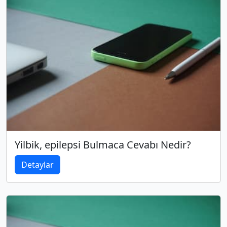
Yilbik, epilepsi Bulmaca Cevabı Nedir?
Detaylar