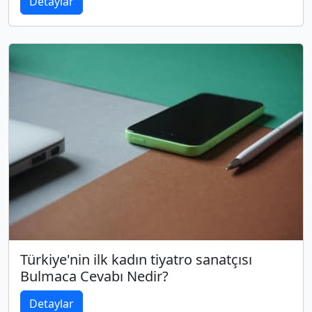
Detaylar
Türkiye'nin ilk kadın tiyatro sanatçısı
Bulmaca Cevabı Nedir?
Detaylar