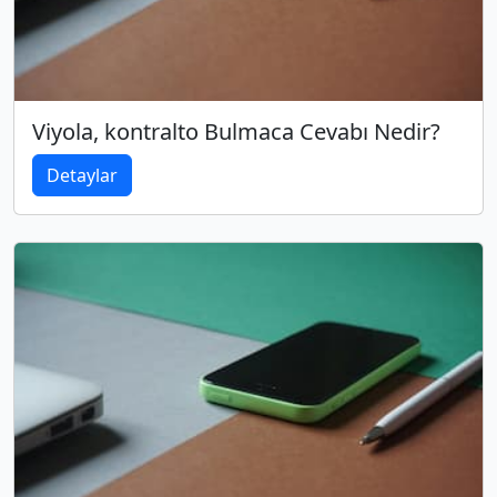
Viyola, kontralto Bulmaca Cevabı Nedir?
Detaylar