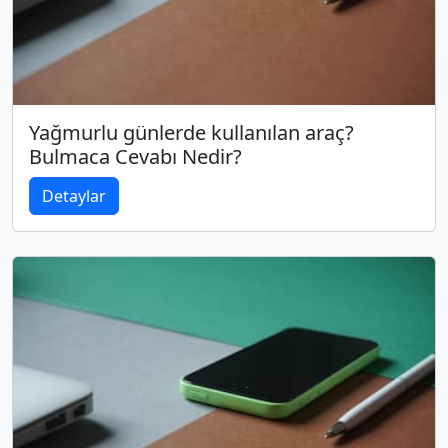
Yağmurlu günlerde kullanılan araç?
Bulmaca Cevabı Nedir?
Detaylar