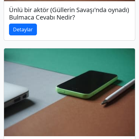
Ünlü bir aktör (Güllerin Savaşı'nda oynadı)
Bulmaca Cevabı Nedir?
Detaylar