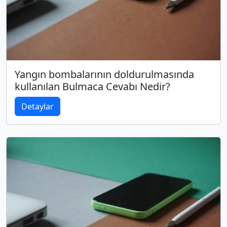
Yangın bombalarının doldurulmasında
kullanılan Bulmaca Cevabı Nedir?
Detaylar