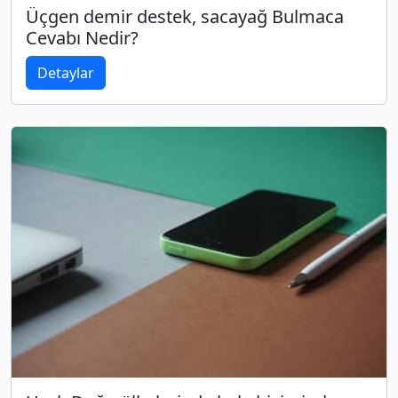
Üçgen demir destek, sacayağ Bulmaca
Cevabı Nedir?
Detaylar