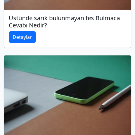
Üstünde sarık bulunmayan fes Bulmaca
Cevabı Nedir?
Detaylar