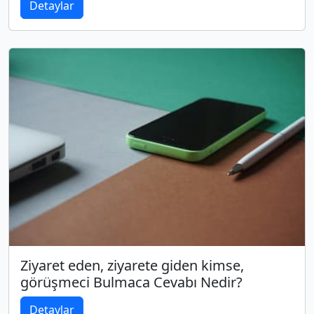
Detaylar
Ziyaret eden, ziyarete giden kimse,
görüşmeci Bulmaca Cevabı Nedir?
Detaylar