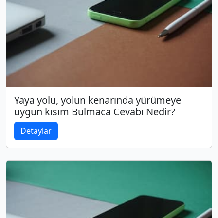
Yaya yolu, yolun kenarında yürümeye
uygun kısım Bulmaca Cevabı Nedir?
Detaylar