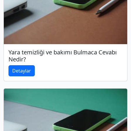
Yara temizliği ve bakımı Bulmaca Cevabı
Nedir?
Detaylar