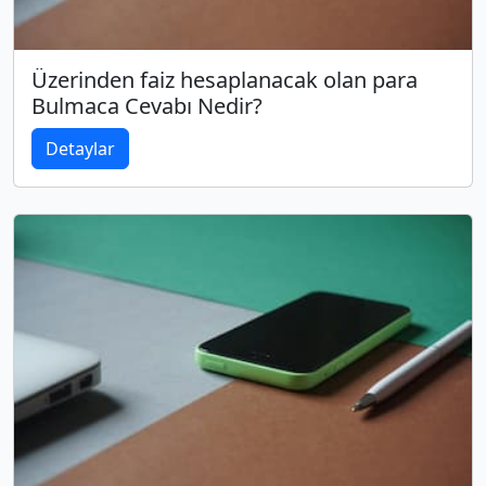
Üzerinden faiz hesaplanacak olan para
Bulmaca Cevabı Nedir?
Detaylar