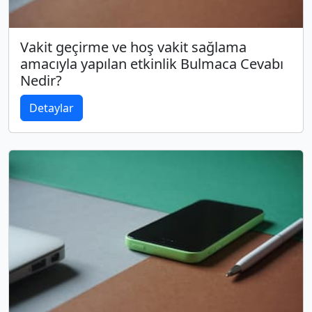
Vakit geçirme ve hoş vakit sağlama
amacıyla yapılan etkinlik Bulmaca Cevabı
Nedir?
Detaylar