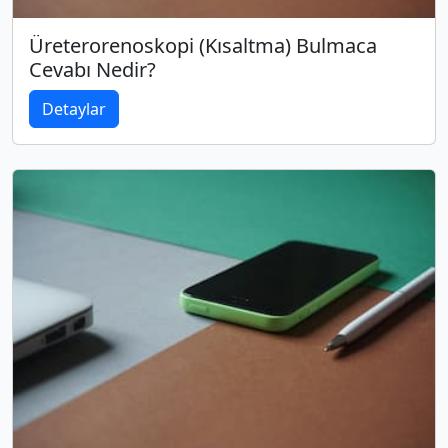
Üreterorenoskopi (Kısaltma) Bulmaca
Cevabı Nedir?
Detaylar