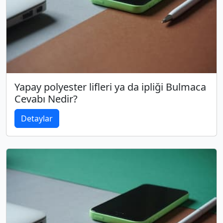
Yapay polyester lifleri ya da ipliği Bulmaca
Cevabı Nedir?
Detaylar