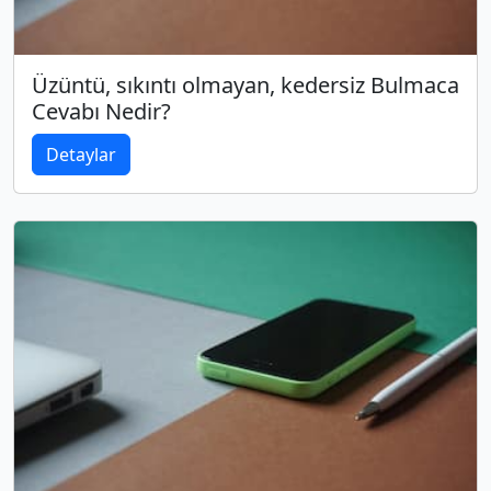
Üzüntü, sıkıntı olmayan, kedersiz Bulmaca
Cevabı Nedir?
Detaylar