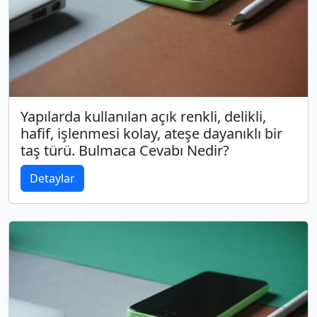
Yapılarda kullanılan açık renkli, delikli,
hafif, işlenmesi kolay, ateşe dayanıklı bir
taş türü. Bulmaca Cevabı Nedir?
Detaylar