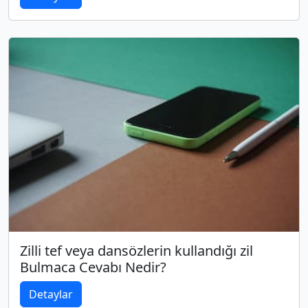
Zilli tef veya dansözlerin kullandığı zil
Bulmaca Cevabı Nedir?
Detaylar