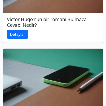
Victor Hugo’nun bir romanı Bulmaca
Cevabı Nedir?
Detaylar